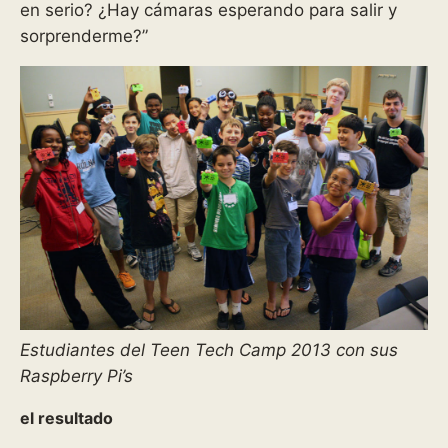
en serio? ¿Hay cámaras esperando para salir y
sorprenderme?”
Estudiantes del Teen Tech Camp 2013 con sus
Raspberry Pi’s
el resultado