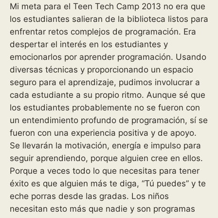
Mi meta para el Teen Tech Camp 2013 no era que
los estudiantes salieran de la biblioteca listos para
enfrentar retos complejos de programación. Era
despertar el interés en los estudiantes y
emocionarlos por aprender programación. Usando
diversas técnicas y proporcionando un espacio
seguro para el aprendizaje, pudimos involucrar a
cada estudiante a su propio ritmo. Aunque sé que
los estudiantes probablemente no se fueron con
un entendimiento profundo de programación, sí se
fueron con una experiencia positiva y de apoyo.
Se llevarán la motivación, energía e impulso para
seguir aprendiendo, porque alguien cree en ellos.
Porque a veces todo lo que necesitas para tener
éxito es que alguien más te diga, “Tú puedes” y te
eche porras desde las gradas. Los niños
necesitan esto más que nadie y son programas