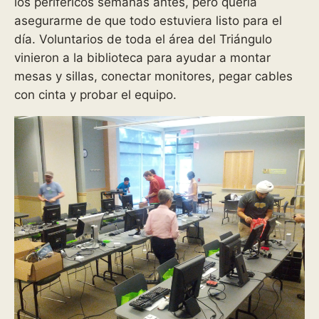
los periféricos semanas antes, pero quería
asegurarme de que todo estuviera listo para el
día. Voluntarios de toda el área del Triángulo
vinieron a la biblioteca para ayudar a montar
mesas y sillas, conectar monitores, pegar cables
con cinta y probar el equipo.