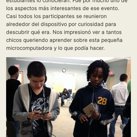
estudiantes lo conocieran. Fue por mucho uno de
los aspectos más interesantes de ese evento.
Casi todos los participantes se reunieron
alrededor del dispositivo por curiosidad para
descubrir qué era. Nos impresionó ver a tantos
chicos queriendo aprender sobre esta pequeña
microcomputadora y lo que podía hacer.