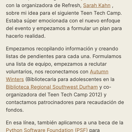
con la organizadora de Refresh,
Sarah Kahn
,
sobre mi idea para el siguiente Teen Tech Camp.
Estaba súper emocionada con el nuevo enfoque
del evento y empezamos a formular un plan para
hacerlo realidad.
Empezamos recopilando información y creando
listas de pendientes para cada una. Formulamos
una lista de equipo, empezamos a reclutar
voluntarios, nos reconectamos con
Autumn
Winters
(Bibliotecaria para adolescentes en la
Biblioteca Regional Southwest Durham
y co-
organizadora del Teen Tech Camp 2012) y
contactamos patrocinadores para recaudación de
fondos.
En esa línea, también aplicamos a una beca de la
Python Software Foundation (PSF)
para