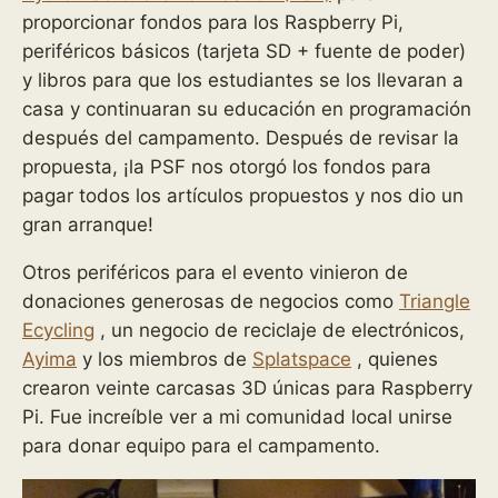
proporcionar fondos para los Raspberry Pi,
periféricos básicos (tarjeta SD + fuente de poder)
y libros para que los estudiantes se los llevaran a
casa y continuaran su educación en programación
después del campamento. Después de revisar la
propuesta, ¡la PSF nos otorgó los fondos para
pagar todos los artículos propuestos y nos dio un
gran arranque!
Otros periféricos para el evento vinieron de
donaciones generosas de negocios como
Triangle
Ecycling
, un negocio de reciclaje de electrónicos,
Ayima
y los miembros de
Splatspace
, quienes
crearon veinte carcasas 3D únicas para Raspberry
Pi. Fue increíble ver a mi comunidad local unirse
para donar equipo para el campamento.