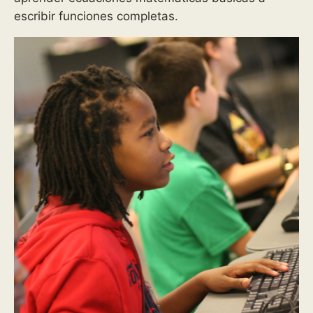
escribir funciones completas.