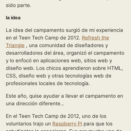
sido parte.
la idea
La idea del campamento surgió de mi experiencia
en el Teen Tech Camp de 2012.
Refresh the
Triangle
, una comunidad de diseñadores y
desarrolladores del área, organizó el campamento
y lo enfocó en aplicaciones web, sitios web y
diseño web. Los chicos aprendieron sobre HTML,
CSS, diseño web y otras tecnologías web de
profesionales locales de tecnología.
Este año, quise ayudar a llevar el campamento en
una dirección diferente…
En el Teen Tech Camp de 2012, uno de los
voluntarios trajo un
Raspberry Pi
para que los