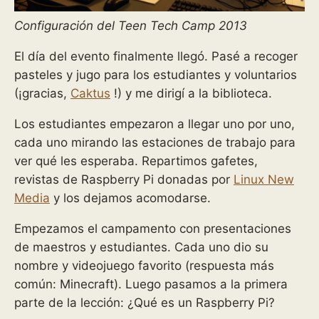
Configuración del Teen Tech Camp 2013
El día del evento finalmente llegó. Pasé a recoger
pasteles y jugo para los estudiantes y voluntarios
(¡gracias,
Caktus
!) y me dirigí a la biblioteca.
Los estudiantes empezaron a llegar uno por uno,
cada uno mirando las estaciones de trabajo para
ver qué les esperaba. Repartimos gafetes,
revistas de Raspberry Pi donadas por
Linux New
Media
y los dejamos acomodarse.
Empezamos el campamento con presentaciones
de maestros y estudiantes. Cada uno dio su
nombre y videojuego favorito (respuesta más
común: Minecraft). Luego pasamos a la primera
parte de la lección: ¿Qué es un Raspberry Pi?