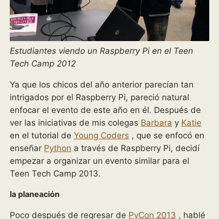
Estudiantes viendo un Raspberry Pi en el Teen
Tech Camp 2012
Ya que los chicos del año anterior parecían tan
intrigados por el Raspberry Pi, pareció natural
enfocar el evento de este año en él. Después de
ver las iniciativas de mis colegas
Barbara
y
Katie
en el tutorial de
Young Coders
, que se enfocó en
enseñar
Python
a través de Raspberry Pi, decidí
empezar a organizar un evento similar para el
Teen Tech Camp 2013.
la planeación
Poco después de regresar de
PyCon 2013
, hablé