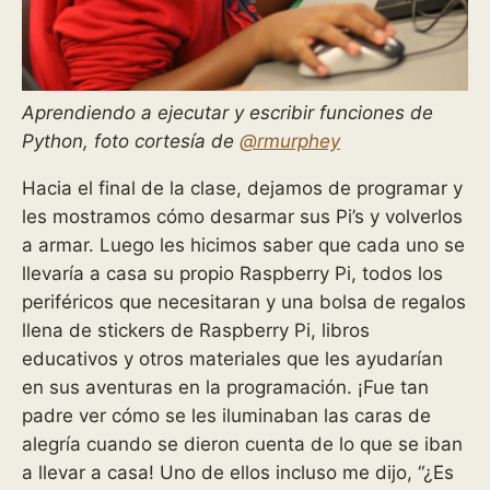
Aprendiendo a ejecutar y escribir funciones de
Python, foto cortesía de
@rmurphey
Hacia el final de la clase, dejamos de programar y
les mostramos cómo desarmar sus Pi’s y volverlos
a armar. Luego les hicimos saber que cada uno se
llevaría a casa su propio Raspberry Pi, todos los
periféricos que necesitaran y una bolsa de regalos
llena de stickers de Raspberry Pi, libros
educativos y otros materiales que les ayudarían
en sus aventuras en la programación. ¡Fue tan
padre ver cómo se les iluminaban las caras de
alegría cuando se dieron cuenta de lo que se iban
a llevar a casa! Uno de ellos incluso me dijo, “¿Es