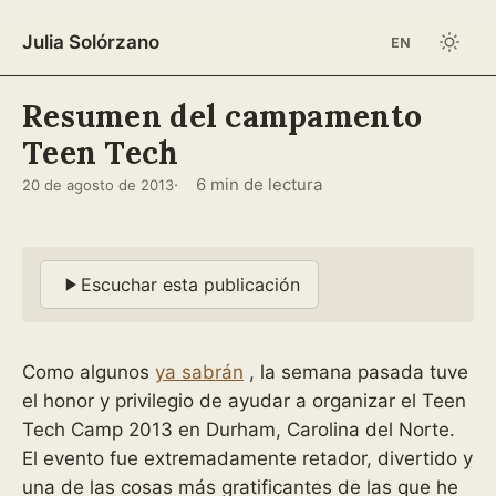
Julia Solórzano
EN
Resumen del campamento
Teen Tech
6 min de lectura
20 de agosto de 2013
Escuchar esta publicación
Como algunos
ya sabrán
, la semana pasada tuve
el honor y privilegio de ayudar a organizar el Teen
Tech Camp 2013 en Durham, Carolina del Norte.
El evento fue extremadamente retador, divertido y
una de las cosas más gratificantes de las que he