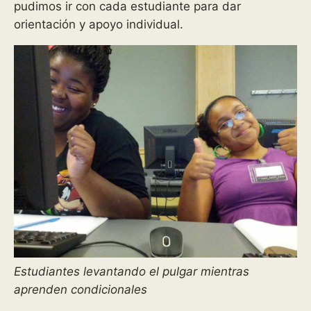
pudimos ir con cada estudiante para dar
orientación y apoyo individual.
Estudiantes levantando el pulgar mientras
aprenden condicionales