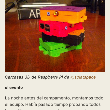
Carcasas 3D de Raspberry Pi de
@splatspace
el evento
La noche antes del campamento, montamos todo
el equipo. Había pasado tiempo probando todos