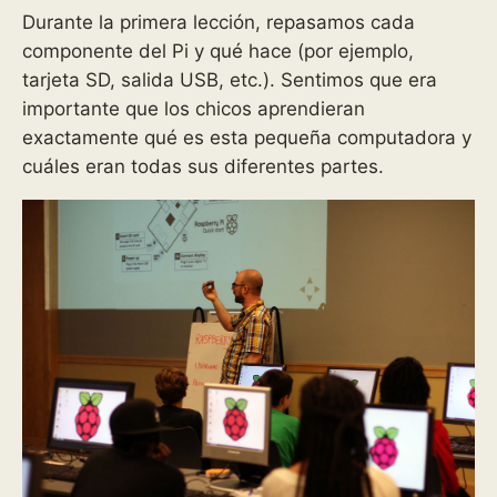
Durante la primera lección, repasamos cada
componente del Pi y qué hace (por ejemplo,
tarjeta SD, salida USB, etc.). Sentimos que era
importante que los chicos aprendieran
exactamente qué es esta pequeña computadora y
cuáles eran todas sus diferentes partes.