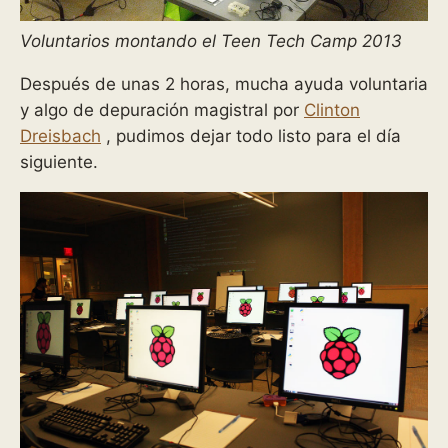
Voluntarios montando el Teen Tech Camp 2013
Después de unas 2 horas, mucha ayuda voluntaria
y algo de depuración magistral por
Clinton
Dreisbach
, pudimos dejar todo listo para el día
siguiente.