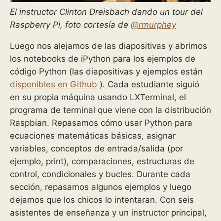
El instructor Clinton Dreisbach dando un tour del
Raspberry Pi, foto cortesía de
@rmurphey
Luego nos alejamos de las diapositivas y abrimos
los notebooks de iPython para los ejemplos de
código Python (las diapositivas y ejemplos están
disponibles en Github
). Cada estudiante siguió
en su propia máquina usando LXTerminal, el
programa de terminal que viene con la distribución
Raspbian. Repasamos cómo usar Python para
ecuaciones matemáticas básicas, asignar
variables, conceptos de entrada/salida (por
ejemplo, print), comparaciones, estructuras de
control, condicionales y bucles. Durante cada
sección, repasamos algunos ejemplos y luego
dejamos que los chicos lo intentaran. Con seis
asistentes de enseñanza y un instructor principal,