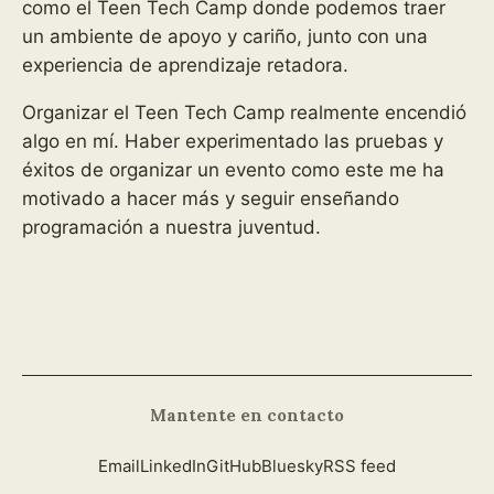
como el Teen Tech Camp donde podemos traer
un ambiente de apoyo y cariño, junto con una
experiencia de aprendizaje retadora.
Organizar el Teen Tech Camp realmente encendió
algo en mí. Haber experimentado las pruebas y
éxitos de organizar un evento como este me ha
motivado a hacer más y seguir enseñando
programación a nuestra juventud.
Mantente en contacto
Email
LinkedIn
GitHub
Bluesky
RSS feed